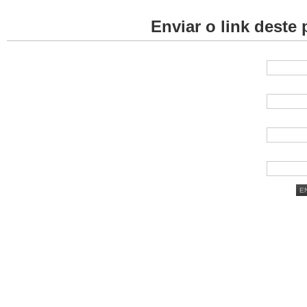
Enviar o link deste 
E